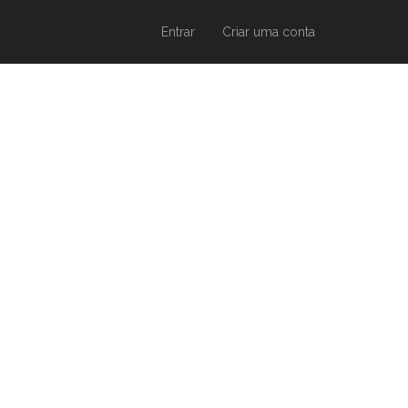
Entrar
Criar uma conta